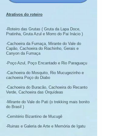
Atrativos do roteiro
-Roteiro das Grutas ( Gruta da Lapa Doce,
Pratinha, Gruta Azul e Morro do Pai Inácio )
-Cachoeira da Fumaça, Mirante do Vale do
Capão, Cachoeira do Riachinho, Gerais e
Canyon da Fumaça
-Poço Azul, Poço Encantado e Rio Paraguaçu
-Cachoeira do Mosquito, Rio Mucugezinho e
cachoeira Poço do Diabo
-Cachoeira do Buracão, Cachoeira do Recanto
Verde, Cachoeira das Orquídeas
-Mirante do Vale do Pati (o trekking mais bonito
do Brasil )
-Cemitério Bizantino de Mucugê
-Ruinas e Galeria de Arte e Memória de Igatu