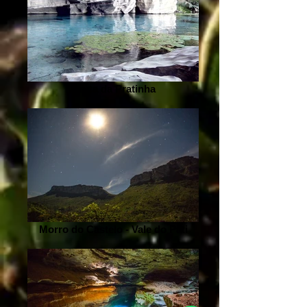
Gruta da Pratinha
Morro do Castelo - Vale do Pati