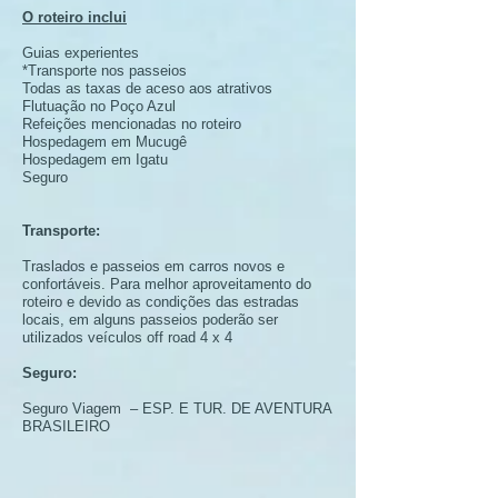
O roteiro inclui
Guias experientes
*Transporte nos passeios
Todas as taxas de aceso aos atrativos
Flutuação no Poço Azul
Refeições mencionadas no roteiro
Hospedagem em Mucugê
Hospedagem em Igatu
Seguro
Transporte:
Traslados e passeios em carros novos e
confortáveis. Para melhor aproveitamento do
roteiro e devido as condições das estradas
locais, em alguns passeios poderão ser
utilizados veículos off road 4 x 4
Seguro:
Seguro Viagem – ESP. E TUR. DE AVENTURA
BRASILEIRO