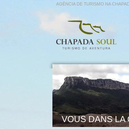
AGÊNCIA DE TURISMO NA CHAPA
VOUS DANS LA 