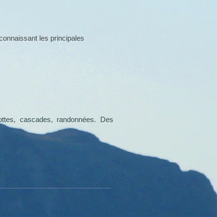
connaissant les principales
Grottes, cascades, randonnées. Des