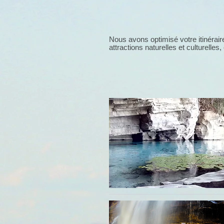
Nous avons optimisé votre itinérair
attractions naturelles et culturelles,