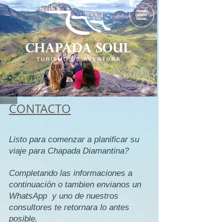
CONTACTO
Listo para comenzar a planificar su
viaje para Chapada Diamantina?
Completando las informaciones a
continuación o tambien envianos un
WhatsApp y uno de nuestros
consultores te retornara lo antes
posible.