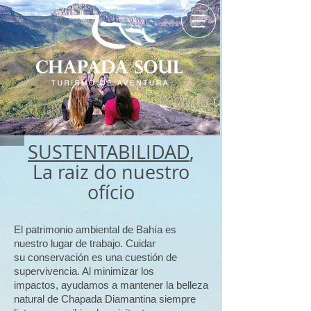
SUSTENTABILIDAD
,
La raiz do nuestro
ofício
El patrimonio ambiental de Bahía es
nuestro lugar de trabajo. Cuidar
su conservación es una cuestión de
supervivencia. Al minimizar los
impactos, ayudamos a mantener la belleza
natural de Chapada Diamantina siempre