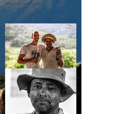
desarrollo de la región.