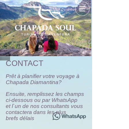
CONTACT
Prêt à planifier votre voyage à
Chapada Diamantina?
Ensuite, remplissez les champs
ci-dessous ou par WhatsApp
et l`un de nos consultants vous
contactera dans les plus
brefs délais