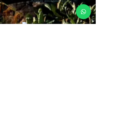
Somos asociados