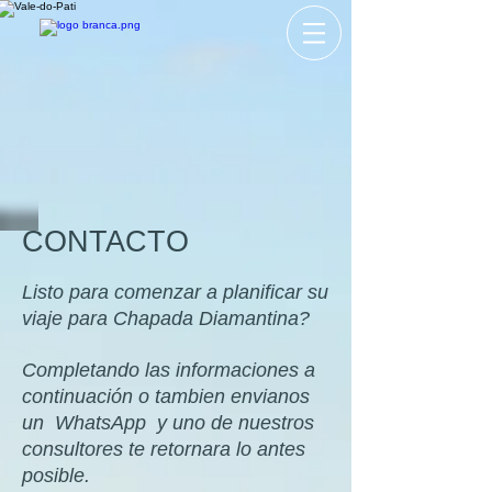
CONTACTO
Listo para comenzar a planificar su
viaje para Chapada Diamantina?
Completando las informaciones a
continuación o tambien envianos
un WhatsApp y uno de nuestros
consultores te retornara lo antes
posible.