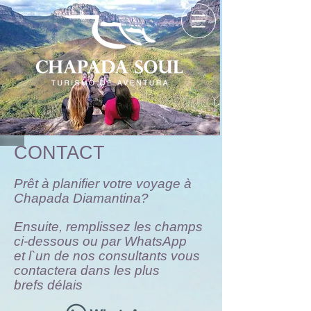
CONTACT
Prêt à planifier votre voyage à
Chapada Diamantina?
Ensuite, remplissez les champs
ci-dessous ou par WhatsApp
et l`un de nos consultants vous
contactera dans les plus
brefs délais