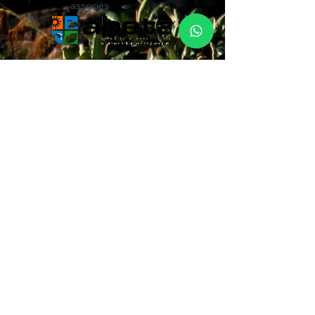
associés