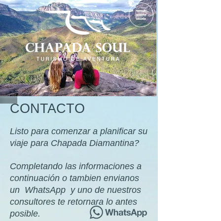
CONTACTO
Listo para comenzar a planificar su
viaje para Chapada Diamantina?
Completando las informaciones a
continuación o tambien envianos
un WhatsApp y uno de nuestros
consultores te retornara lo antes
posible.