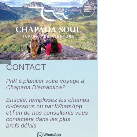
CONTACT
Prêt à planifier votre voyage à
Chapada Diamantina?
Ensuite, remplissez les champs
ci-dessous ou par WhatsApp
et l`un de nos consultants vous
contactera dans les plus
brefs délais