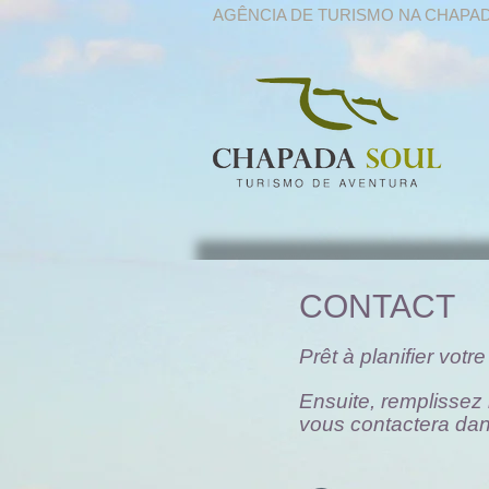
AGÊNCIA DE TURISMO NA CHAPA
CONTACT
Prêt à planifier vo
Ensuite, remplissez
vous contactera dans