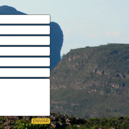
ENVIAR