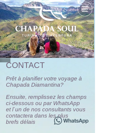
CONTACT
Prêt à planifier votre voyage à
Chapada Diamantina?
Ensuite, remplissez les champs
ci-dessous ou par WhatsApp
et l`un de nos consultants vous
contactera dans les plus
brefs délais