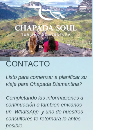
CONTACTO
Listo para comenzar a planificar su
viaje para Chapada Diamantina?
Completando las informaciones a
continuación o tambien envianos
un WhatsApp y uno de nuestros
consultores te retornara lo antes
posible.