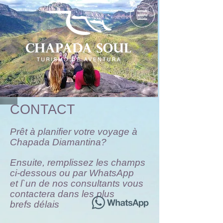
CONTACT
Prêt à planifier votre voyage à
Chapada Diamantina?
Ensuite, remplissez les champs
ci-dessous ou par WhatsApp
et l`un de nos consultants vous
contactera dans les plus
brefs délais