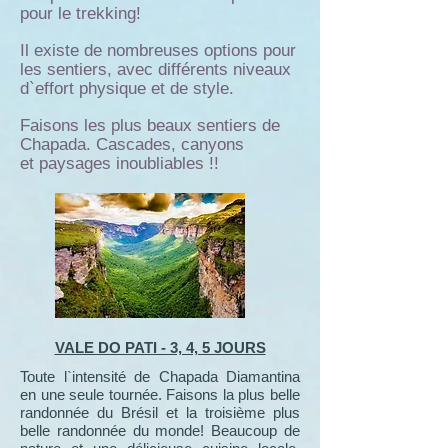
pour le trekking!
Il existe de nombreuses options pour
les sentiers, avec différents niveaux
d`effort physique et de style.
Faisons les plus beaux sentiers de
Chapada. Cascades, canyons
et paysages inoubliables !!
VALE DO PATI - 3, 4, 5 JOURS
Toute l`intensité de Chapada Diamantina
en une seule tournée. Faisons la plus belle
randonnée du Brésil et la troisième plus
belle randonnée du monde! Beaucoup de