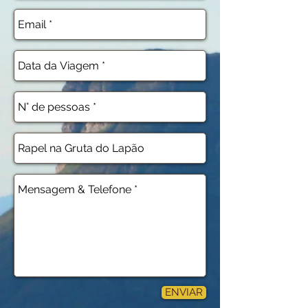
ENVIAR