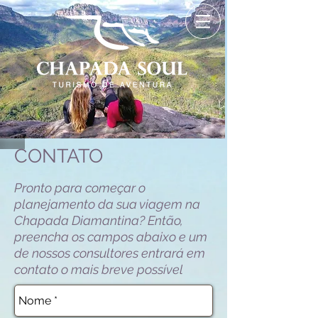
CONTATO
Pronto para começar o
planejamento da sua viagem na
Chapada Diamantina? Então,
preencha os campos abaixo e um
de nossos consultores entrará em
contato o mais breve possível