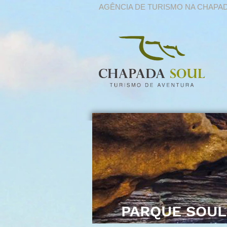
AGÊNCIA DE TURISMO NA CHAPA
PARQUE SOUL 