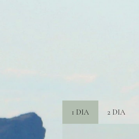
1 DIA
2 DIA