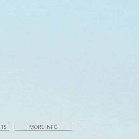
HTS
MORE INFO