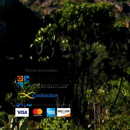
Somos associados