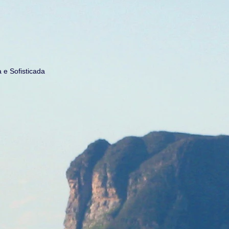
 Sofisticada