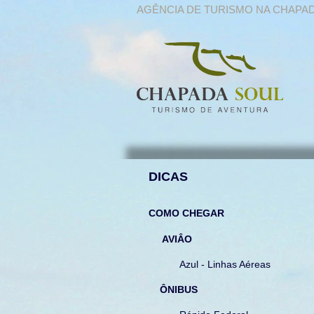
AGÊNCIA DE TURISMO NA CHAPA
DICAS
COMO CHEGAR
AVIÂO
Azul - Linhas Aéreas
ÔNIBUS