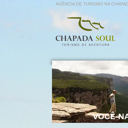
AGÊNCIA DE TURISMO NA CHAPA
VOCÊ NA