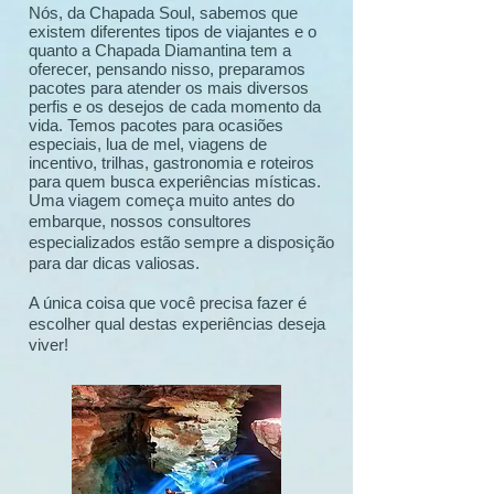
Nós, da Chapada Soul, sabemos que
existem diferentes tipos de viajantes e o
quanto a Chapada Diamantina tem a
oferecer, pensando nisso, preparamos
pacotes para atender os mais diversos
perfis e os desejos de cada momento da
vida. Temos pacotes para ocasiões
especiais, lua de mel, viagens de
incentivo, trilhas, gastronomia e roteiros
para quem busca experiências místicas.
Uma viagem começa muito antes do
embarque, nossos consultores
especializados estão sempre a disposição
para dar dicas valiosas.
A única coisa que você precisa fazer é
escolher qual destas experiências deseja
viver!