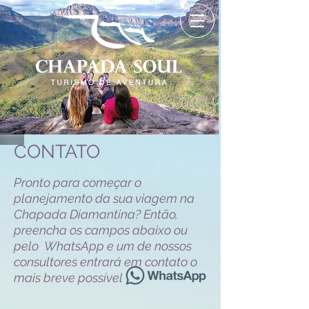
CONTATO
Pronto para começar o
planejamento da sua viagem na
Chapada Diamantina? Então,
preencha os campos abaixo ou
pelo WhatsApp e um de nossos
consultores entrará em contato o
mais breve possível