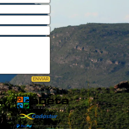
ENVIAR
Somos associados