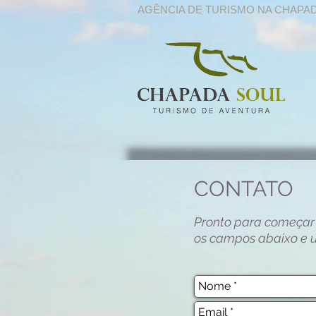
AGÊNCIA DE TURISMO NA CHAPA
CONTATO
Pronto para começar
os campos abaixo e u