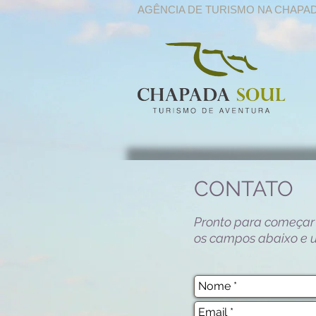
AGÊNCIA DE TURISMO NA CHAPA
CONTATO
Pronto para começar
os campos abaixo e u