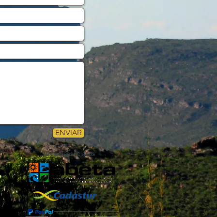
ENVIAR
Somos associados