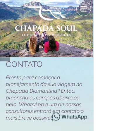
CONTATO
Pronto para começar o
planejamento da sua viagem na
Chapada Diamantina? Então,
preencha os campos abaixo ou
pelo WhatsApp e um de nossos
consultores entrará em contato o
mais breve possível