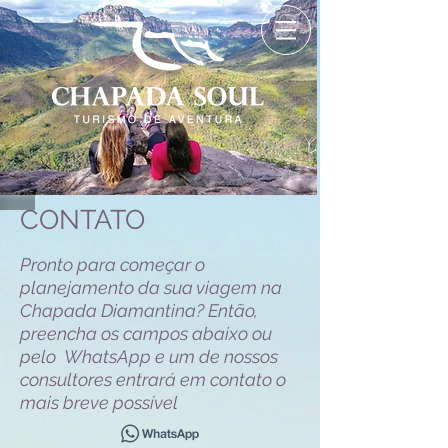
CONTATO
Pronto para começar o
planejamento da sua viagem na
Chapada Diamantina? Então,
preencha os campos abaixo ou
pelo WhatsApp e um de nossos
consultores entrará em contato o
mais breve possível