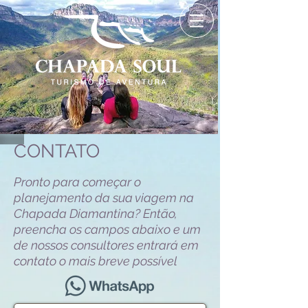
CONTATO
Pronto para começar o
planejamento da sua viagem na
Chapada Diamantina? Então,
preencha os campos abaixo e um
de nossos consultores entrará em
contato o mais breve possível