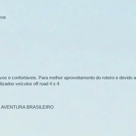
vos
os e confortáveis. Para melhor aproveitamento do roteiro e devido a
izados veículos off road 4 x 4
DE AVENTURA BRASILEIRO