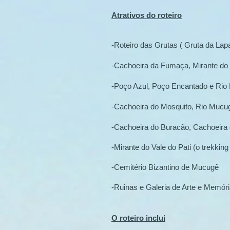
Atrativos do roteiro
-Roteiro das Grutas ( Gruta da Lapa
-Cachoeira da Fumaça, Mirante do
-Poço Azul, Poço Encantado e Rio
-Cachoeira do Mosquito, Rio Mucu
-Cachoeira do Buracão, Cachoeira
-Mirante do Vale do Pati (o trekking
-Cemitério Bizantino de Mucugê
-Ruinas e Galeria de Arte e Memóri
O roteiro inclui