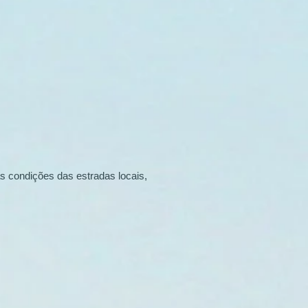
s condições das estradas locais,